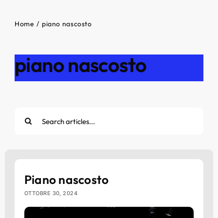
Home
piano nascosto
piano nascosto
Cerca
per:
Piano nascosto
OTTOBRE 30, 2024