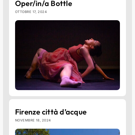
Oper/in/a Bottle
OTTOBRE 17, 2024
Firenze città d’acque
NOVEMBRE 18, 2024