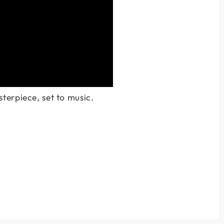
terpiece, set to music.