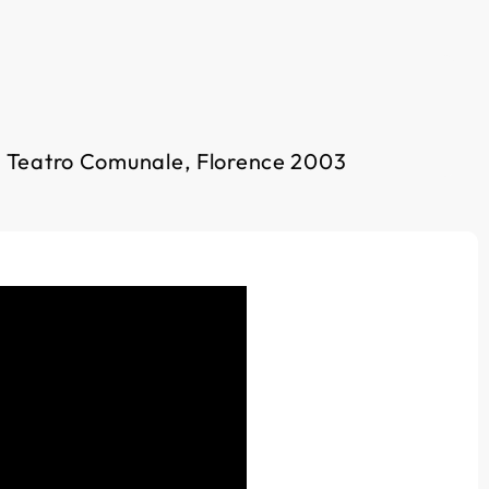
 - Teatro Comunale, Florence 2003