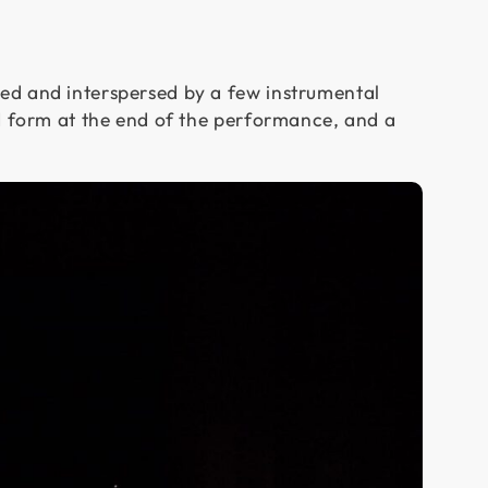
ed and interspersed by a few instrumental
ed form at the end of the performance, and a