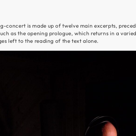
g-concert is made up of twelve main excerpts, preced
such as the opening prologue, which returns in a vari
es left to the reading of the text alone.