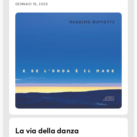
GENNAIO 16, 2026
La via della danza