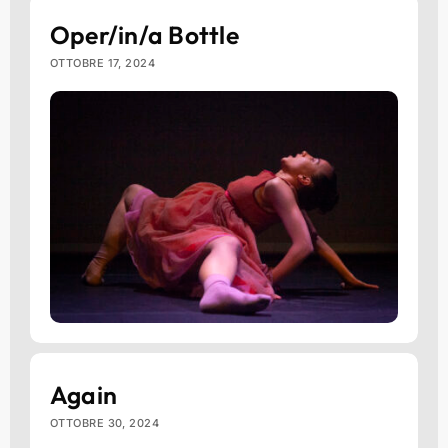
Oper/in/a Bottle
OTTOBRE 17, 2024
Again
OTTOBRE 30, 2024