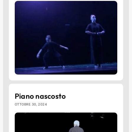
Piano nascosto
OTTOBRE 30, 2024