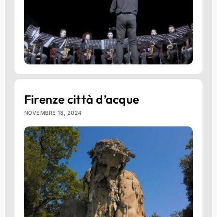
Firenze città d’acque
NOVEMBRE 18, 2024