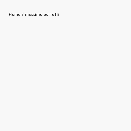
Home
massimo buffetti