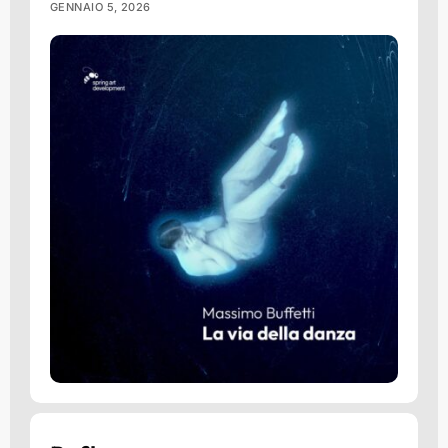
GENNAIO 5, 2026