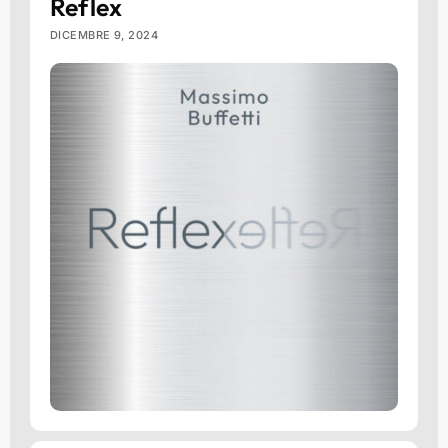
Reflex
DICEMBRE 9, 2024