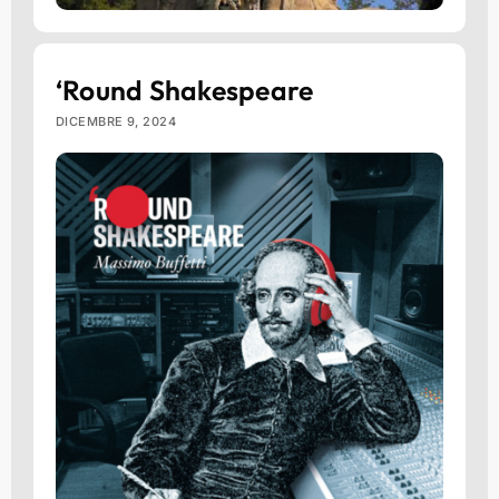
‘Round Shakespeare
DICEMBRE 9, 2024