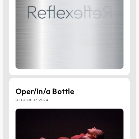
Oper/in/a Bottle
OTTOBRE 17, 2024