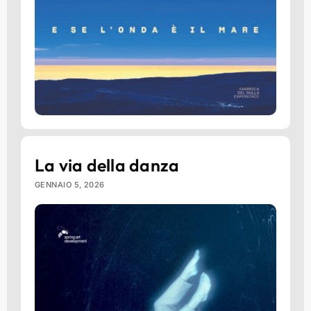
La via della danza
GENNAIO 5, 2026