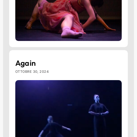
Again
OTTOBRE 30, 2024