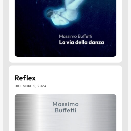
Reflex
DICEMBRE 9, 2024