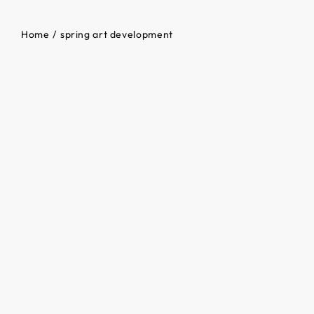
Home
spring art development