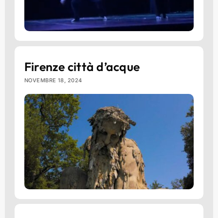
Firenze città d’acque
NOVEMBRE 18, 2024