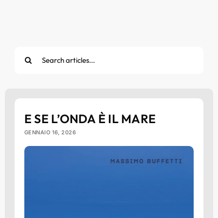
Cerca
per:
E SE L’ONDA È IL MARE
GENNAIO 16, 2026