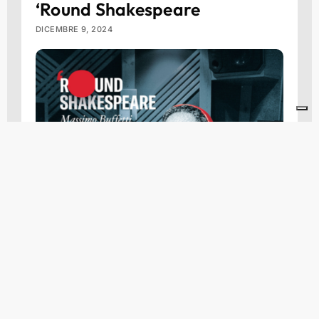
‘Round Shakespeare
DICEMBRE 9, 2024